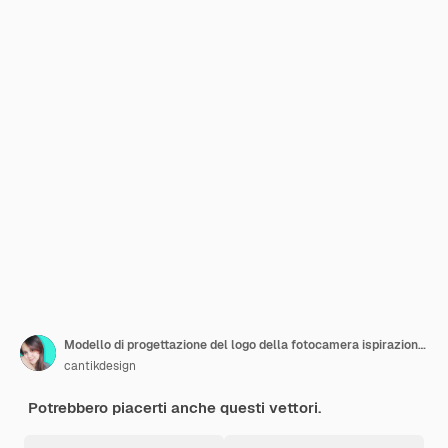
Modello di progettazione del logo della fotocamera ispirazione illustrazione vettoriale
cantikdesign
Potrebbero piacerti anche questi vettori.