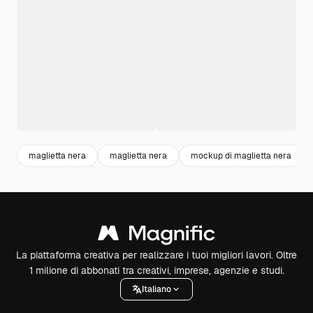
maglietta nera
maglietta nera
mockup di maglietta nera
La piattaforma creativa per realizzare i tuoi migliori lavori. Oltre
1 milione di abbonati tra creativi, imprese, agenzie e studi.
Italiano