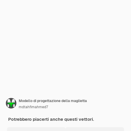
Modello di progettazione della maglietta
mdtahfimahmed7
Potrebbero piacerti anche questi vettori.