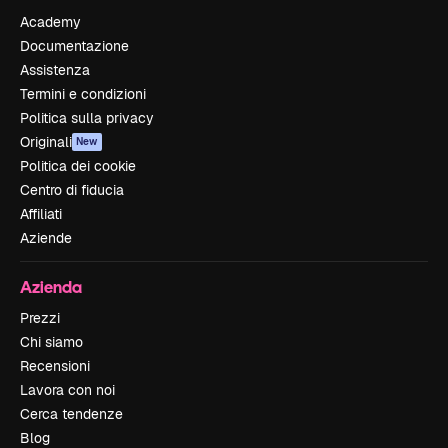
Academy
Documentazione
Assistenza
Termini e condizioni
Politica sulla privacy
Originali
New
Politica dei cookie
Centro di fiducia
Affiliati
Aziende
Azienda
Prezzi
Chi siamo
Recensioni
Lavora con noi
Cerca tendenze
Blog