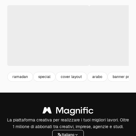
ramadan
special
cover layout
arabo
banner produ
La piattaforma creativa per realizzare i tuoi migliori lavori. Oltre
1 milione di abbonati tra creativi, imprese, agenzie e studi.
Italiano