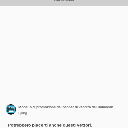
Modello di promozione del banner di vendita del Ramadan
Ejang
Potrebbero piacerti anche questi vettori.