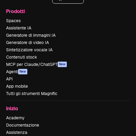
Prodotti
Spaces
Assistente IA
Generatore di immagini IA
Generatore di video IA
Sintetizzatore vocale IA
Contenuti stock
MCP per Claude/ChatGPT
New
Agenti
New
API
App mobile
Tutti gli strumenti Magnific
Inizia
Academy
Documentazione
Assistenza