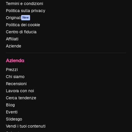
Termini e condizioni
Politica sulla privacy
Originali
New
Politica dei cookie
Centro di fiducia
Affiliati
Aziende
Azienda
Prezzi
Chi siamo
Recensioni
Lavora con noi
Cerca tendenze
Blog
Eventi
Slidesgo
Vendi i tuoi contenuti