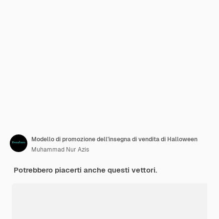
Modello di promozione dell'insegna di vendita di Halloween
Muhammad Nur Azis
Potrebbero piacerti anche questi vettori.