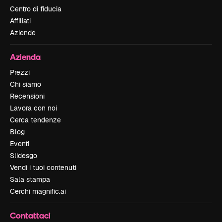
Centro di fiducia
Affiliati
Aziende
Azienda
Prezzi
Chi siamo
Recensioni
Lavora con noi
Cerca tendenze
Blog
Eventi
Slidesgo
Vendi i tuoi contenuti
Sala stampa
Cerchi magnific.ai
Contattaci