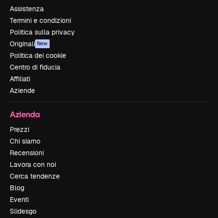
Assistenza
Termini e condizioni
Politica sulla privacy
Originali
New
Politica dei cookie
Centro di fiducia
Affiliati
Aziende
Azienda
Prezzi
Chi siamo
Recensioni
Lavora con noi
Cerca tendenze
Blog
Eventi
Slidesgo