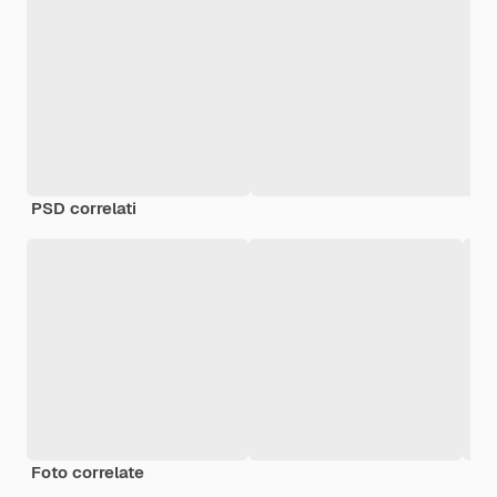
PSD correlati
Foto correlate