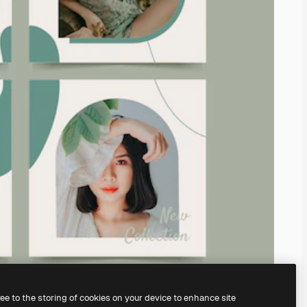
ree to the storing of cookies on your device to enhance site