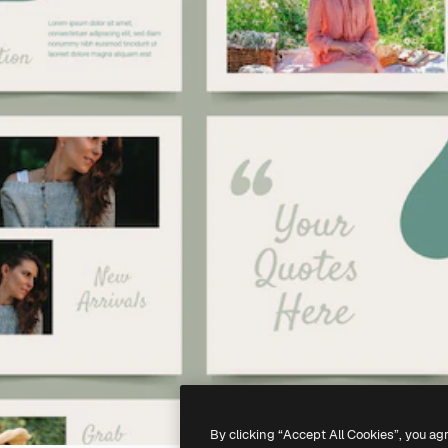
By clicking “Accept All Cookies”, you ag