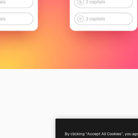
By clicking “Accept All Cookies”, you ag