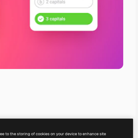
ree to the storing of cookies on your device to enhance site