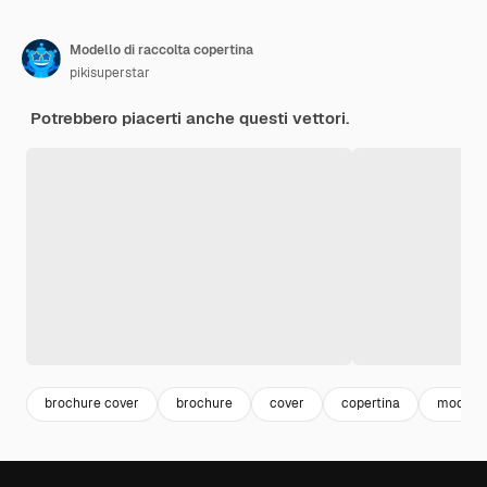
Modello di raccolta copertina
pikisuperstar
Potrebbero piacerti anche questi vettori.
brochure cover
brochure
cover
copertina
modello