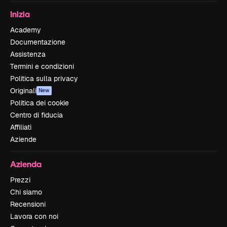
Inizia
Academy
Documentazione
Assistenza
Termini e condizioni
Politica sulla privacy
Originali
New
Politica dei cookie
Centro di fiducia
Affiliati
Aziende
Azienda
Prezzi
Chi siamo
Recensioni
Lavora con noi