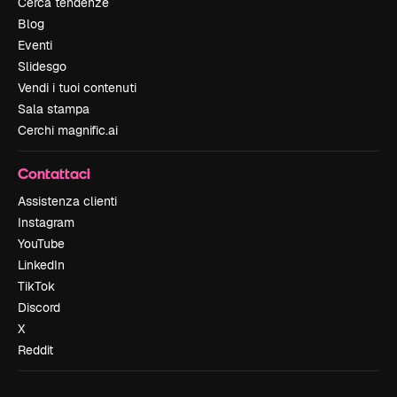
Cerca tendenze
Blog
Eventi
Slidesgo
Vendi i tuoi contenuti
Sala stampa
Cerchi magnific.ai
Contattaci
Assistenza clienti
Instagram
YouTube
LinkedIn
TikTok
Discord
X
Reddit