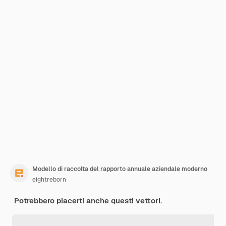
Modello di raccolta del rapporto annuale aziendale moderno
eightreborn
Potrebbero piacerti anche questi vettori.