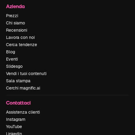
Azienda
Prezzi
Chi siamo
Recensioni
Lavora con noi
Cerca tendenze
Blog
Eventi
Slidesgo
Vendi i tuoi contenuti
Sala stampa
Cerchi magnific.ai
Contattaci
Assistenza clienti
Instagram
YouTube
LinkedIn