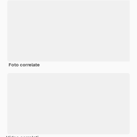
Foto correlate