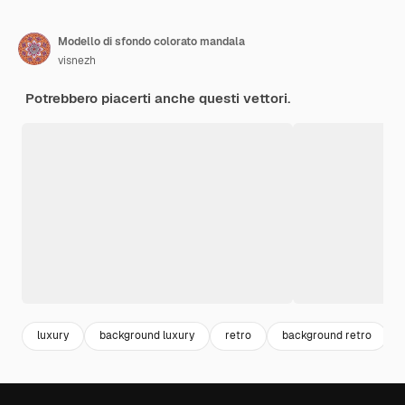
Modello di sfondo colorato mandala
visnezh
Potrebbero piacerti anche questi vettori.
luxury
background luxury
retro
background retro