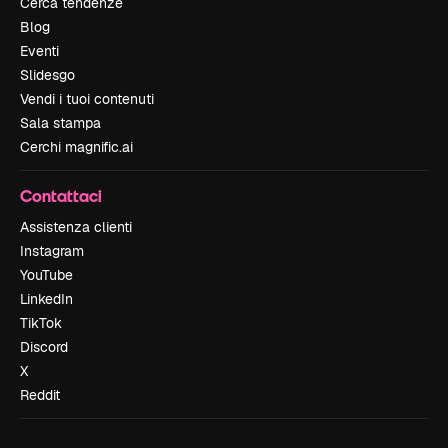
Cerca tendenze
Blog
Eventi
Slidesgo
Vendi i tuoi contenuti
Sala stampa
Cerchi magnific.ai
Contattaci
Assistenza clienti
Instagram
YouTube
LinkedIn
TikTok
Discord
X
Reddit