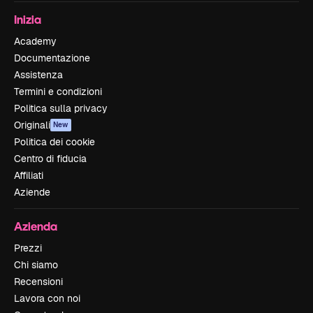
Inizia
Academy
Documentazione
Assistenza
Termini e condizioni
Politica sulla privacy
Originali
New
Politica dei cookie
Centro di fiducia
Affiliati
Aziende
Azienda
Prezzi
Chi siamo
Recensioni
Lavora con noi