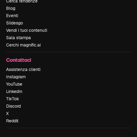
Cerca tendenze
Blog
Eventi
Slidesgo
Vendi i tuoi contenuti
Sala stampa
Cerchi magnific.ai
Contattaci
Assistenza clienti
Instagram
YouTube
LinkedIn
TikTok
Discord
X
Reddit