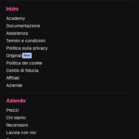
Inizia
Academy
Documentazione
Assistenza
Termini e condizioni
Politica sulla privacy
Originali
New
Politica dei cookie
Centro di fiducia
Affiliati
Aziende
Azienda
Prezzi
Chi siamo
Recensioni
Lavora con noi