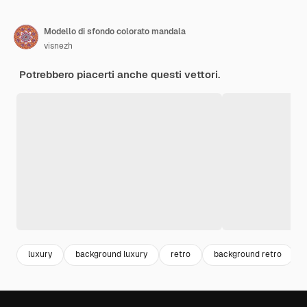
Modello di sfondo colorato mandala
visnezh
Potrebbero piacerti anche questi vettori.
luxury
background luxury
retro
background retro