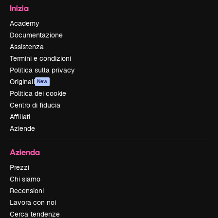
Inizia
Academy
Documentazione
Assistenza
Termini e condizioni
Politica sulla privacy
Originali
New
Politica dei cookie
Centro di fiducia
Affiliati
Aziende
Azienda
Prezzi
Chi siamo
Recensioni
Lavora con noi
Cerca tendenze