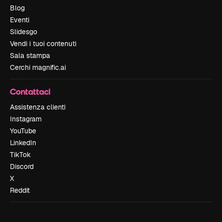
Blog
Eventi
Slidesgo
Vendi i tuoi contenuti
Sala stampa
Cerchi magnific.ai
Contattaci
Assistenza clienti
Instagram
YouTube
LinkedIn
TikTok
Discord
X
Reddit