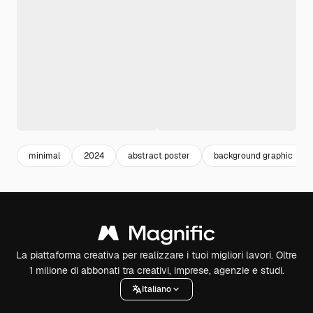
minimal
2024
abstract poster
background graphic
La piattaforma creativa per realizzare i tuoi migliori lavori. Oltre
1 milione di abbonati tra creativi, imprese, agenzie e studi.
Italiano