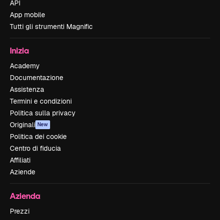
API
App mobile
Tutti gli strumenti Magnific
Inizia
Academy
Documentazione
Assistenza
Termini e condizioni
Politica sulla privacy
Originali
New
Politica dei cookie
Centro di fiducia
Affiliati
Aziende
Azienda
Prezzi