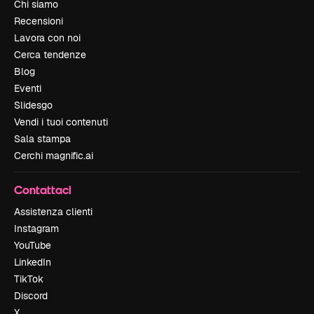
Chi siamo
Recensioni
Lavora con noi
Cerca tendenze
Blog
Eventi
Slidesgo
Vendi i tuoi contenuti
Sala stampa
Cerchi magnific.ai
Contattaci
Assistenza clienti
Instagram
YouTube
LinkedIn
TikTok
Discord
X