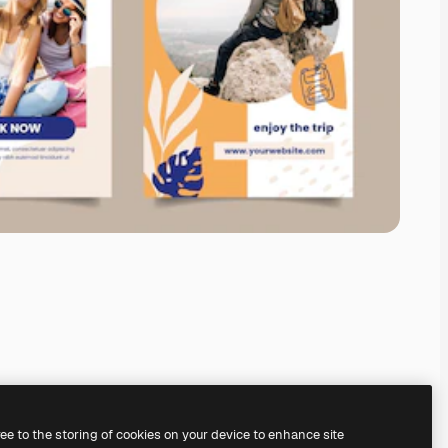
ree to the storing of cookies on your device to enhance site