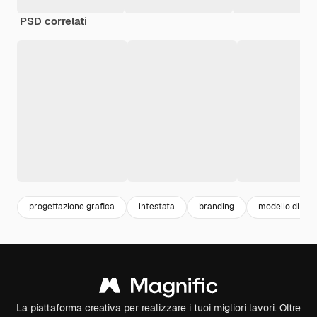
PSD correlati
progettazione grafica
intestata
branding
modello di pro
La piattaforma creativa per realizzare i tuoi migliori lavori. Oltre