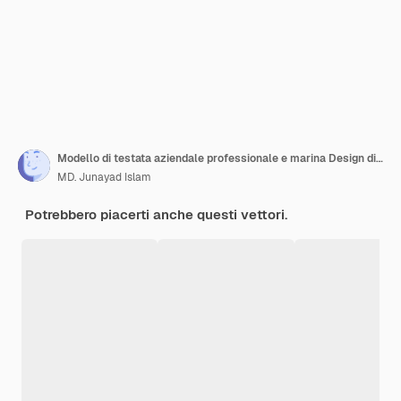
Modello di testata aziendale professionale e marina Design di testata moderna Testata aziendale
MD. Junayad Islam
Potrebbero piacerti anche questi vettori.