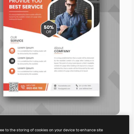
ree to the storing of cookies on your device to enhance site