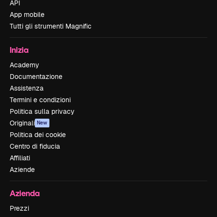
API
App mobile
Tutti gli strumenti Magnific
Inizia
Academy
Documentazione
Assistenza
Termini e condizioni
Politica sulla privacy
Originali
New
Politica dei cookie
Centro di fiducia
Affiliati
Aziende
Azienda
Prezzi