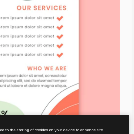
ree to the storing of cookies on your device to enhance site