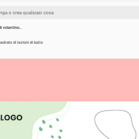
i volantino…
adrato di lezioni di ballo