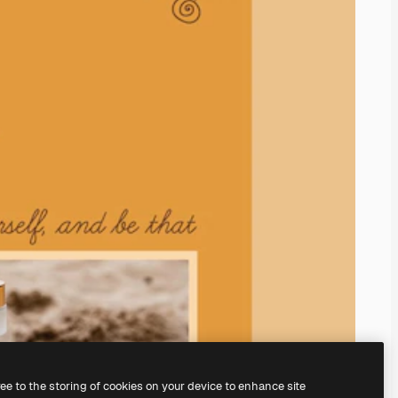
ree to the storing of cookies on your device to enhance site