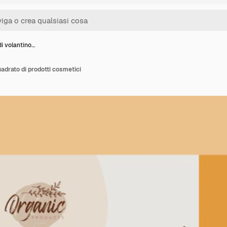
i volantino…
adrato di prodotti cosmetici