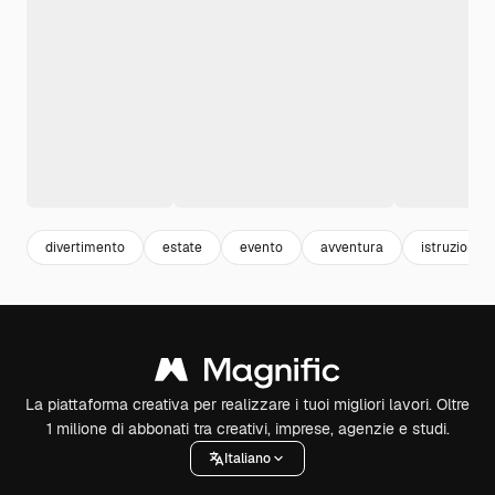
divertimento
estate
evento
avventura
istruzione
La piattaforma creativa per realizzare i tuoi migliori lavori. Oltre
1 milione di abbonati tra creativi, imprese, agenzie e studi.
Italiano