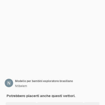
Modello per bambini esploratore brasiliano
Ntlbelem
Potrebbero piacerti anche questi vettori.