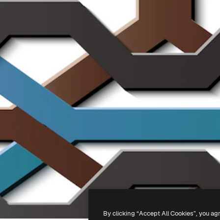
By clicking “Accept All Cookies”, you ag