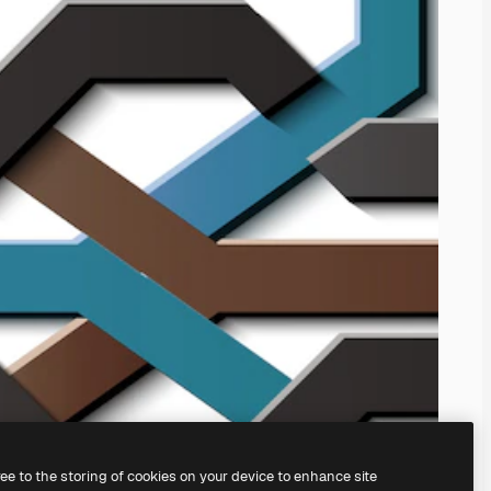
ree to the storing of cookies on your device to enhance site