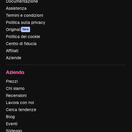
Documentazione
Assistenza
Termini e condizioni
Politica sulla privacy
Originali
New
Politica dei cookie
Centro di fiducia
Affiliati
Aziende
Azienda
Prezzi
Chi siamo
Recensioni
Lavora con noi
Cerca tendenze
Blog
Eventi
Slidesgo