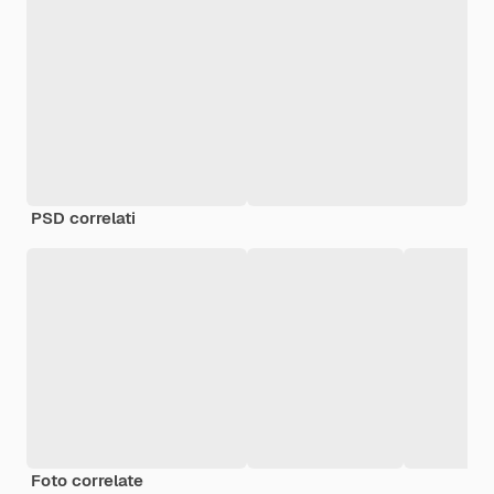
PSD correlati
Foto correlate