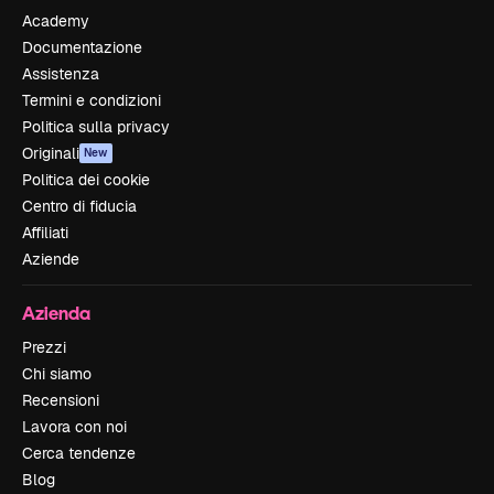
Academy
Documentazione
Assistenza
Termini e condizioni
Politica sulla privacy
Originali
New
Politica dei cookie
Centro di fiducia
Affiliati
Aziende
Azienda
Prezzi
Chi siamo
Recensioni
Lavora con noi
Cerca tendenze
Blog