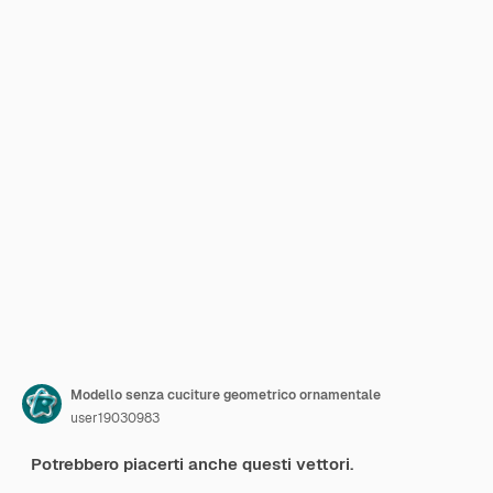
Modello senza cuciture geometrico ornamentale
user19030983
Potrebbero piacerti anche questi vettori.