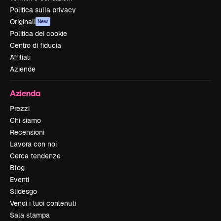
Politica sulla privacy
Originali
New
Politica dei cookie
Centro di fiducia
Affiliati
Aziende
Azienda
Prezzi
Chi siamo
Recensioni
Lavora con noi
Cerca tendenze
Blog
Eventi
Slidesgo
Vendi i tuoi contenuti
Sala stampa