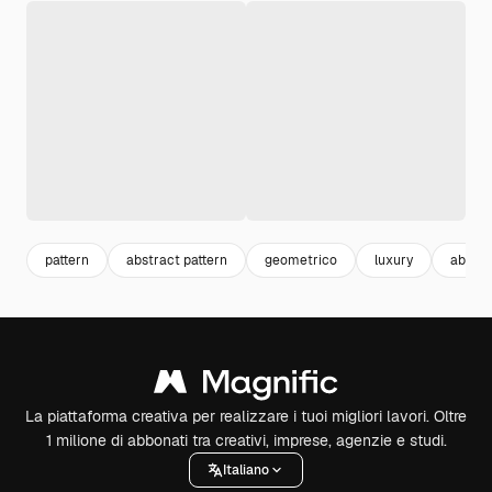
pattern
abstract pattern
geometrico
luxury
abstra
La piattaforma creativa per realizzare i tuoi migliori lavori. Oltre
1 milione di abbonati tra creativi, imprese, agenzie e studi.
Italiano