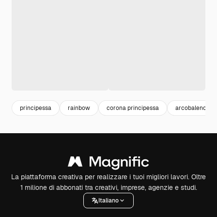
principessa
rainbow
corona principessa
arcobaleno
La piattaforma creativa per realizzare i tuoi migliori lavori. Oltre
1 milione di abbonati tra creativi, imprese, agenzie e studi.
Italiano