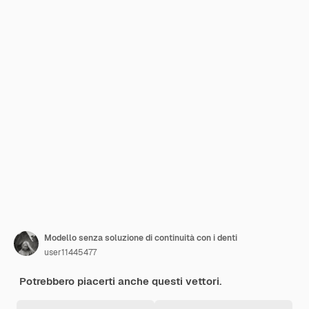
Modello senza soluzione di continuità con i denti
user11445477
Potrebbero piacerti anche questi vettori.