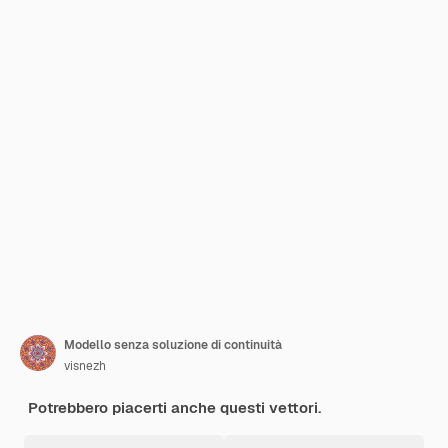
Modello senza soluzione di continuità
visnezh
Potrebbero piacerti anche questi vettori.