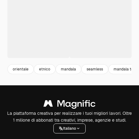
orientale
etnico
mandala
seamless
mandala textu
La piattaforma creativa per realizzare i tuoi migliori lavori. Oltre
1 milione di abbonati tra creativi, imprese, agenzie e studi.
Italiano