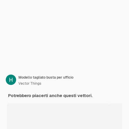
Modello tagliato busta per ufficio
Vector Things
Potrebbero piacerti anche questi vettori.