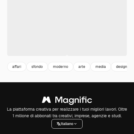
affari
sfondo
moderno
arte
media
design
La piattaforma creativa per realizzare i tuoi migliori lavori. Oltre
1 milione di abbonati tra creativi, imprese, agenzie e studi.
Italiano