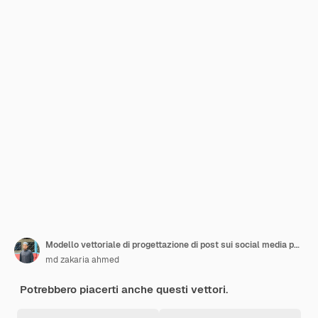
Modello vettoriale di progettazione di post sui social media per bambini
md zakaria ahmed
Potrebbero piacerti anche questi vettori.