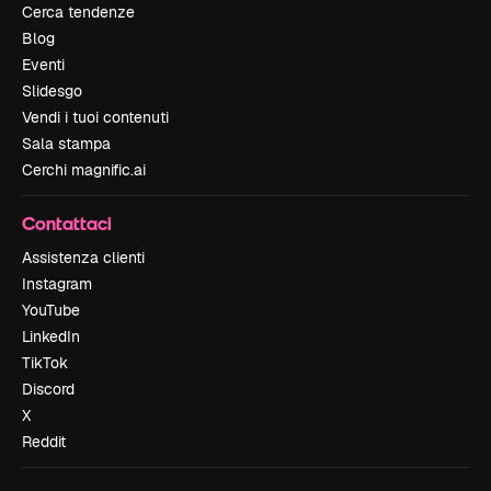
Cerca tendenze
Blog
Eventi
Slidesgo
Vendi i tuoi contenuti
Sala stampa
Cerchi magnific.ai
Contattaci
Assistenza clienti
Instagram
YouTube
LinkedIn
TikTok
Discord
X
Reddit