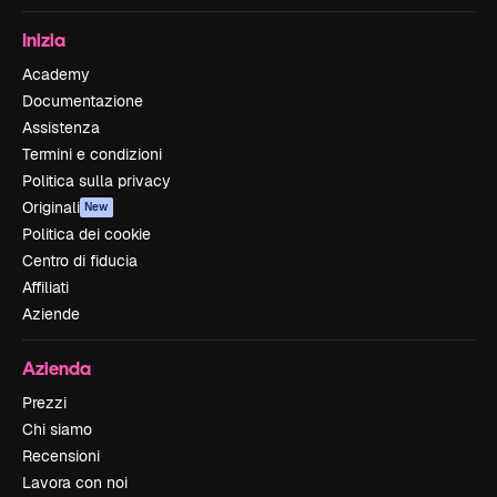
Inizia
Academy
Documentazione
Assistenza
Termini e condizioni
Politica sulla privacy
Originali
New
Politica dei cookie
Centro di fiducia
Affiliati
Aziende
Azienda
Prezzi
Chi siamo
Recensioni
Lavora con noi