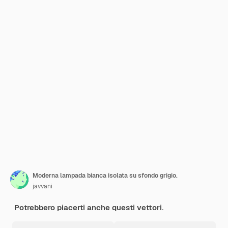
Moderna lampada bianca isolata su sfondo grigio.
javvani
Potrebbero piacerti anche questi vettori.