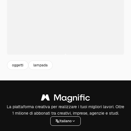
oggetti
lampada
La piattaforma creativa per realizzare i tuoi migliori lavori. Oltre
1 milione di abbonati tra creativi, imprese, agenzie e studi.
Italiano