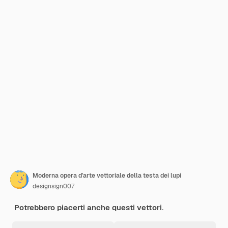
Moderna opera d'arte vettoriale della testa dei lupi
designsign007
Potrebbero piacerti anche questi vettori.