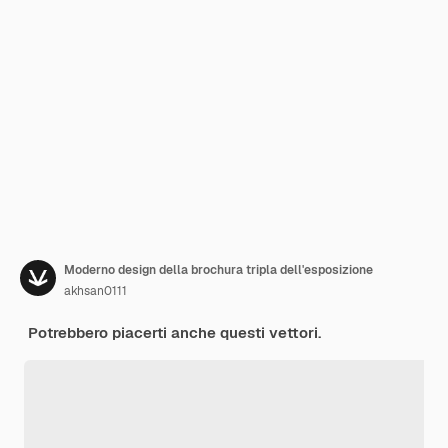
Moderno design della brochura tripla dell'esposizione
akhsan0111
Potrebbero piacerti anche questi vettori.