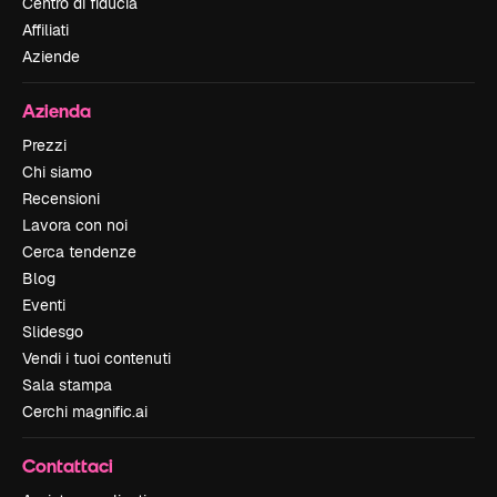
Centro di fiducia
Affiliati
Aziende
Azienda
Prezzi
Chi siamo
Recensioni
Lavora con noi
Cerca tendenze
Blog
Eventi
Slidesgo
Vendi i tuoi contenuti
Sala stampa
Cerchi magnific.ai
Contattaci