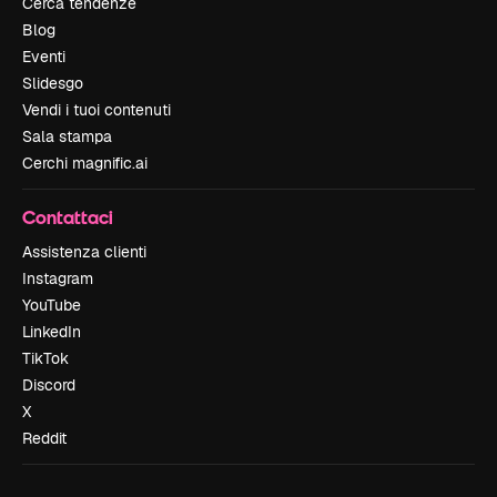
Cerca tendenze
Blog
Eventi
Slidesgo
Vendi i tuoi contenuti
Sala stampa
Cerchi magnific.ai
Contattaci
Assistenza clienti
Instagram
YouTube
LinkedIn
TikTok
Discord
X
Reddit