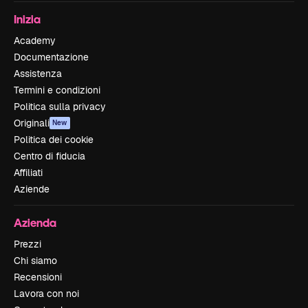
Inizia
Academy
Documentazione
Assistenza
Termini e condizioni
Politica sulla privacy
Originali
New
Politica dei cookie
Centro di fiducia
Affiliati
Aziende
Azienda
Prezzi
Chi siamo
Recensioni
Lavora con noi