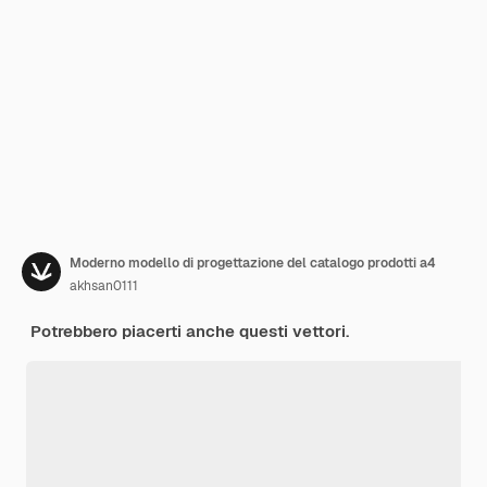
Moderno modello di progettazione del catalogo prodotti a4
akhsan0111
Potrebbero piacerti anche questi vettori.