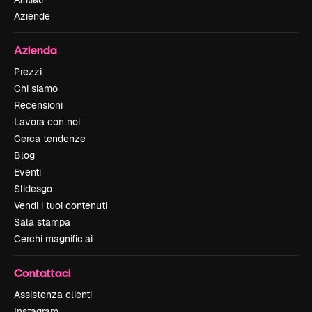
Aziende
Azienda
Prezzi
Chi siamo
Recensioni
Lavora con noi
Cerca tendenze
Blog
Eventi
Slidesgo
Vendi i tuoi contenuti
Sala stampa
Cerchi magnific.ai
Contattaci
Assistenza clienti
Instagram