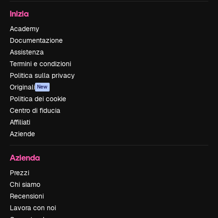
Inizia
Academy
Documentazione
Assistenza
Termini e condizioni
Politica sulla privacy
Originali
New
Politica dei cookie
Centro di fiducia
Affiliati
Aziende
Azienda
Prezzi
Chi siamo
Recensioni
Lavora con noi