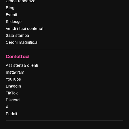
Cerca tendenze
Blog
Eventi
Slidesgo
Vendi i tuoi contenuti
Sala stampa
Cerchi magnific.ai
Contattaci
Assistenza clienti
Instagram
YouTube
LinkedIn
TikTok
Discord
X
Reddit