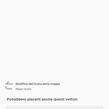
Modifica dell'icona della mappa
Maan Icons
Potrebbero piacerti anche questi vettori.