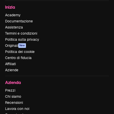
Inizia
Academy
Documentazione
Assistenza
Termini e condizioni
Politica sulla privacy
Originali
New
Politica dei cookie
Centro di fiducia
Affiliati
Aziende
Azienda
Prezzi
Chi siamo
Recensioni
Lavora con noi