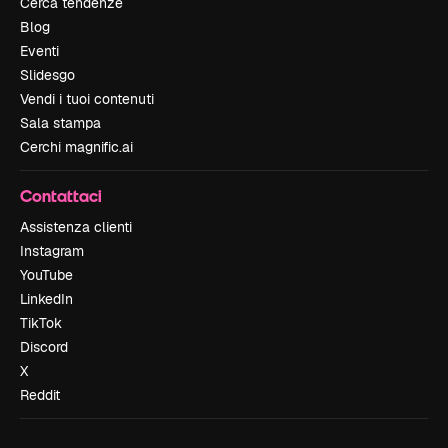
Cerca tendenze
Blog
Eventi
Slidesgo
Vendi i tuoi contenuti
Sala stampa
Cerchi magnific.ai
Contattaci
Assistenza clienti
Instagram
YouTube
LinkedIn
TikTok
Discord
X
Reddit