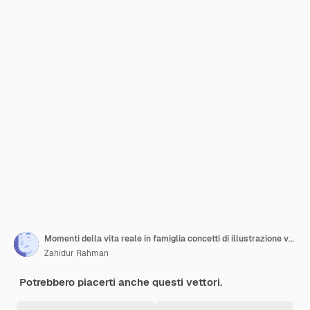
Momenti della vita reale in famiglia concetti di illustrazione vettoriale
Zahidur Rahman
Potrebbero piacerti anche questi vettori.