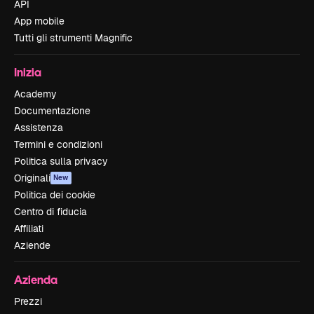
API
App mobile
Tutti gli strumenti Magnific
Inizia
Academy
Documentazione
Assistenza
Termini e condizioni
Politica sulla privacy
Originali
New
Politica dei cookie
Centro di fiducia
Affiliati
Aziende
Azienda
Prezzi