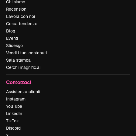
Chi siamo
Recensioni
Lavora con noi
Cerca tendenze
Blog
Eventi
Slidesgo
Vendi i tuoi contenuti
Sala stampa
Cerchi magnific.ai
Contattaci
Assistenza clienti
Instagram
YouTube
LinkedIn
TikTok
Discord
X