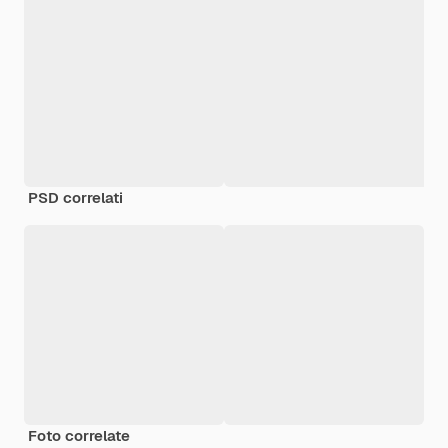
PSD correlati
Foto correlate