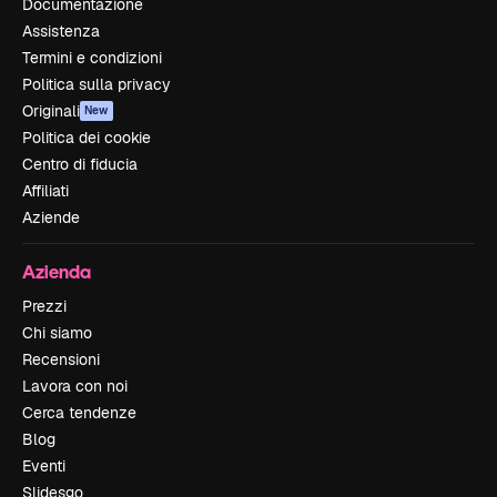
Documentazione
Assistenza
Termini e condizioni
Politica sulla privacy
Originali
New
Politica dei cookie
Centro di fiducia
Affiliati
Aziende
Azienda
Prezzi
Chi siamo
Recensioni
Lavora con noi
Cerca tendenze
Blog
Eventi
Slidesgo