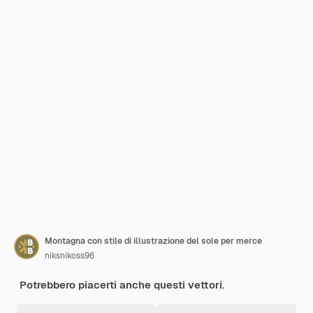
Montagna con stile di illustrazione del sole per merce
niksnikoss96
Potrebbero piacerti anche questi vettori.