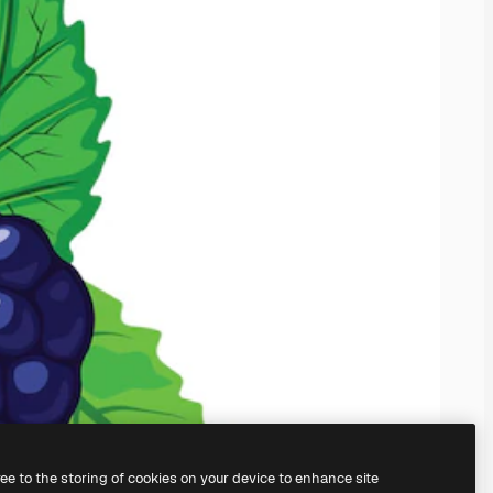
ree to the storing of cookies on your device to enhance site