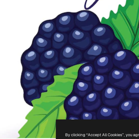
By clicking “Accept All Cookies”, you ag