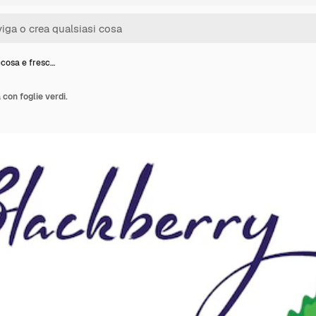
cosa e fresc…
con foglie verdi.