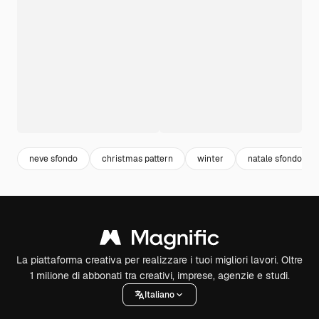
neve sfondo
christmas pattern
winter
natale sfondo
La piattaforma creativa per realizzare i tuoi migliori lavori. Oltre
1 milione di abbonati tra creativi, imprese, agenzie e studi.
Italiano