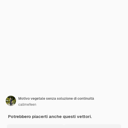
Motivo vegetale senza soluzione di continuità
callmefeen
Potrebbero piacerti anche questi vettori.