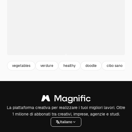
vegetables
verdure
healthy
doodle
cibo sano
La piattaforma creativa per realizzare i tuoi migliori lavori. Oltre
1 milione di abbonati tra creativi, imprese, agenzie e studi.
Italiano