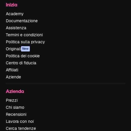
Inizia
Academy
Documentazione
Assistenza
Termini e condizioni
Politica sulla privacy
Originali
New
Politica dei cookie
Centro di fiducia
Affiliati
Aziende
Azienda
Prezzi
Chi siamo
Recensioni
Lavora con noi
Cerca tendenze