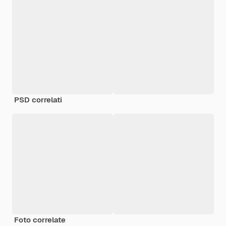
PSD correlati
Foto correlate