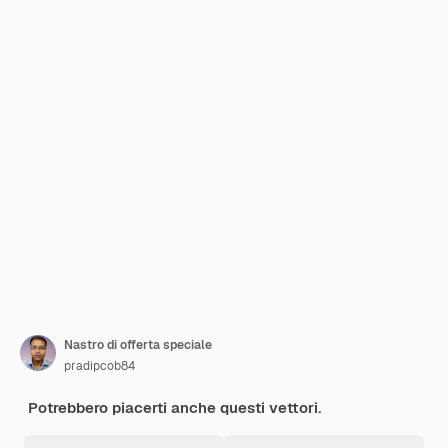
Nastro di offerta speciale
pradipcob84
Potrebbero piacerti anche questi vettori.