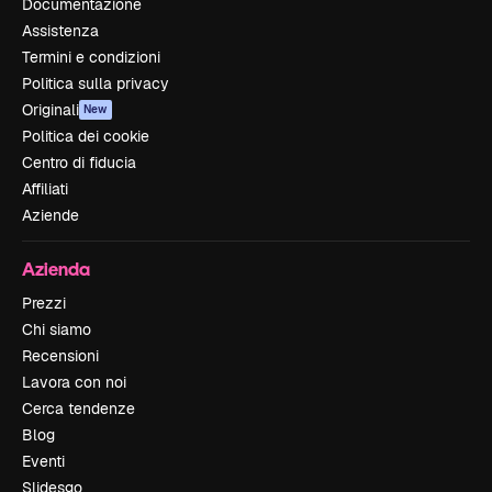
Documentazione
Assistenza
Termini e condizioni
Politica sulla privacy
Originali
New
Politica dei cookie
Centro di fiducia
Affiliati
Aziende
Azienda
Prezzi
Chi siamo
Recensioni
Lavora con noi
Cerca tendenze
Blog
Eventi
Slidesgo