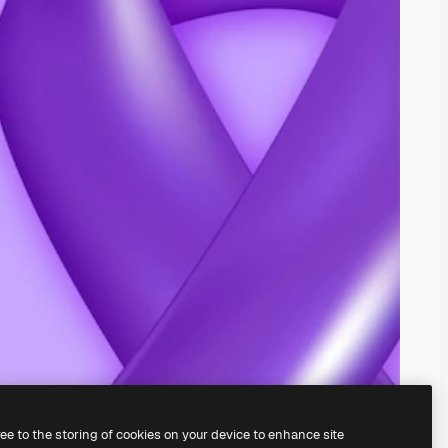
ree to the storing of cookies on your device to enhance site